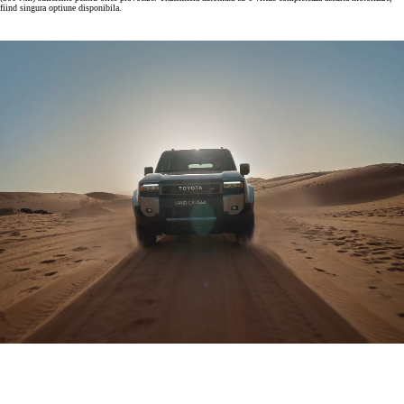
fiind singura optiune disponibila.