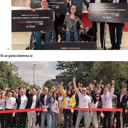
Te-ar putea interesa si