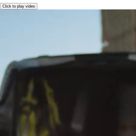
Click to play video