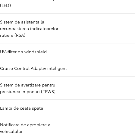
(LED)
Sistem de asistenta la
recunoasterea indicatoarelor
rutiere (RSA)
UV-filter on windshield
Cruise Control Adaptiv inteligent
Sistem de avertizare pentru
presiunea in pneuri (TPWS)
Lampi de ceata spate
Notificare de apropiere a
vehiculului