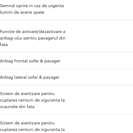
Semnal oprire in caz de urgenta
lumini de avarie spate
Functie de activare/dezactivare a
airbag-ului pentru pasagerul din
fata
Airbag frontal sofer & pasager
Airbag lateral sofer & pasager
Sistem de avertizare pentru
cuplarea centurii de siguranta la
scaunele din fata
Sistem de avertizare pentru
cuplarea centurii de siguranta la