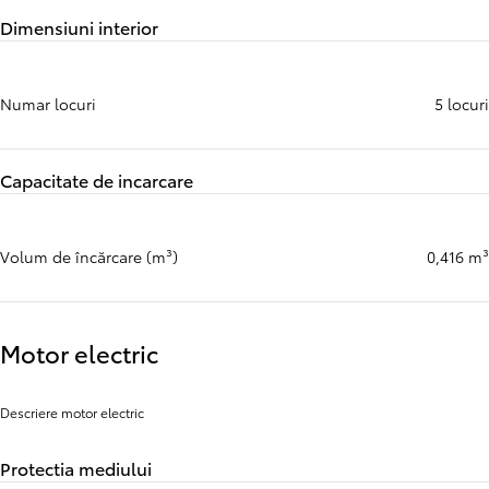
Dimensiuni interior
Numar locuri
5 locuri
Capacitate de incarcare
Volum de încărcare (m³)
0,416 m³
Motor electric
Descriere motor electric
Protectia mediului