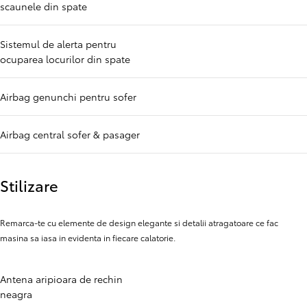
scaunele din spate
Sistemul de alerta pentru
ocuparea locurilor din spate
Airbag genunchi pentru sofer
Airbag central sofer & pasager
Stilizare
Remarca-te cu elemente de design elegante si detalii atragatoare ce fac
masina sa iasa in evidenta in fiecare calatorie.
Antena aripioara de rechin
neagra