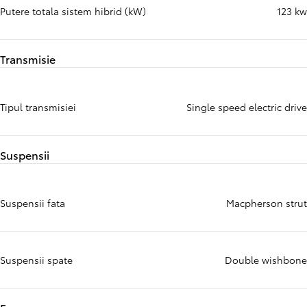
Putere totala sistem hibrid (kW)
123 kw
Transmisie
Tipul transmisiei
Single speed electric drive
Suspensii
Suspensii fata
Macpherson strut
Suspensii spate
Double wishbone