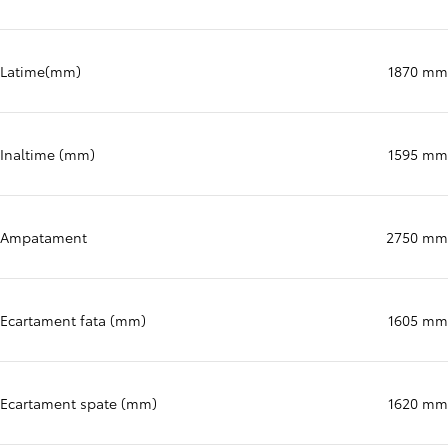
Latime(mm)
1870 mm
Inaltime (mm)
1595 mm
Ampatament
2750 mm
Ecartament fata (mm)
1605 mm
Ecartament spate (mm)
1620 mm