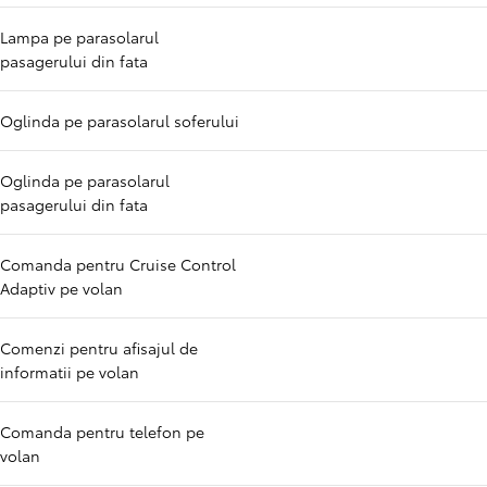
Lampa pe parasolarul
pasagerului din fata
Oglinda pe parasolarul soferului
Oglinda pe parasolarul
pasagerului din fata
Comanda pentru Cruise Control
Adaptiv pe volan
Comenzi pentru afisajul de
informatii pe volan
Comanda pentru telefon pe
volan