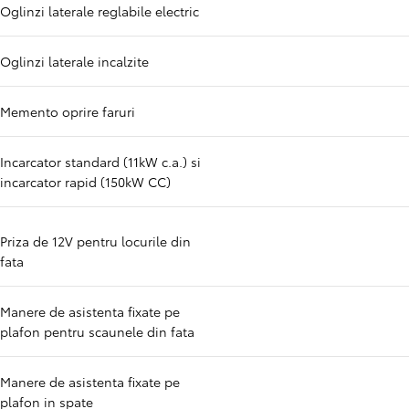
Oglinzi laterale reglabile electric
Oglinzi laterale incalzite
Memento oprire faruri
Incarcator standard (11kW c.a.) si
incarcator rapid (150kW CC)
Priza de 12V pentru locurile din
fata
Manere de asistenta fixate pe
plafon pentru scaunele din fata
Manere de asistenta fixate pe
plafon in spate