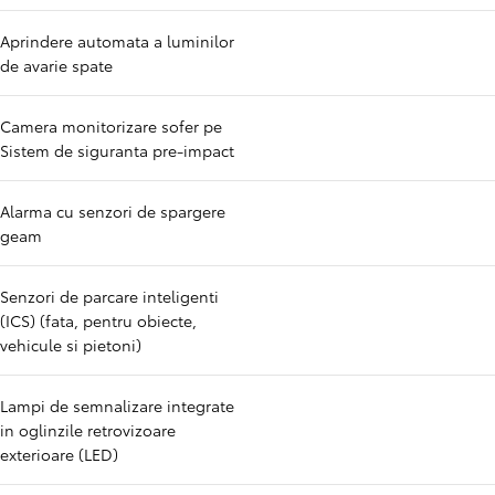
Aprindere automata a luminilor
de avarie spate
Camera monitorizare sofer pe
Sistem de siguranta pre-impact
Alarma cu senzori de spargere
geam
Senzori de parcare inteligenti
(ICS) (fata, pentru obiecte,
vehicule si pietoni)
Lampi de semnalizare integrate
in oglinzile retrovizoare
exterioare (LED)