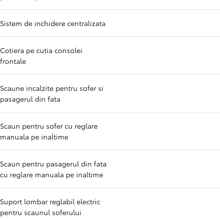
Sistem de inchidere centralizata
Cotiera pe cutia consolei
frontale
Scaune incalzite pentru sofer si
pasagerul din fata
Scaun pentru sofer cu reglare
manuala pe inaltime
Scaun pentru pasagerul din fata
cu reglare manuala pe inaltime
Suport lombar reglabil electric
pentru scaunul soferului