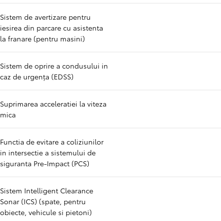
Sistem de avertizare pentru
iesirea din parcare cu asistenta
la franare (pentru masini)
Sistem de oprire a condusului in
caz de urgenţa (EDSS)
Suprimarea acceleratiei la viteza
mica
Functia de evitare a coliziunilor
in intersectie a sistemului de
siguranta Pre-Impact (PCS)
Sistem Intelligent Clearance
Sonar (ICS) (spate, pentru
obiecte, vehicule si pietoni)