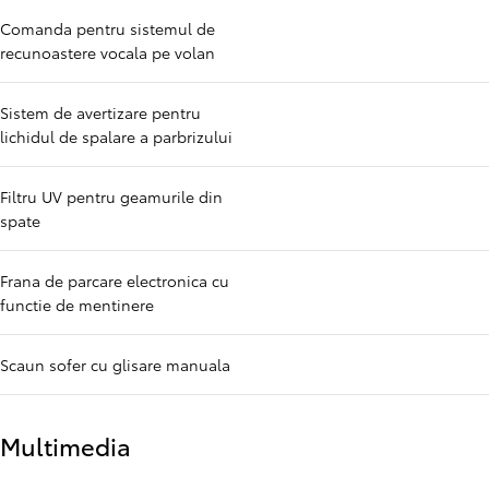
Comanda pentru sistemul de
recunoastere vocala pe volan
Sistem de avertizare pentru
lichidul de spalare a parbrizului
Filtru UV pentru geamurile din
spate
Frana de parcare electronica cu
functie de mentinere
Scaun sofer cu glisare manuala
Multimedia