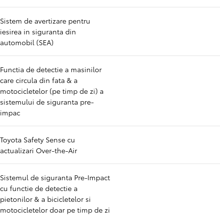
Sistem de avertizare pentru
iesirea in siguranta din
automobil (SEA)
Functia de detectie a masinilor
care circula din fata & a
motocicletelor (pe timp de zi) a
sistemului de siguranta pre-
impac
Toyota Safety Sense cu
actualizari Over-the-Air
Sistemul de siguranta Pre-Impact
cu functie de detectie a
pietonilor & a bicicletelor si
motocicletelor doar pe timp de zi