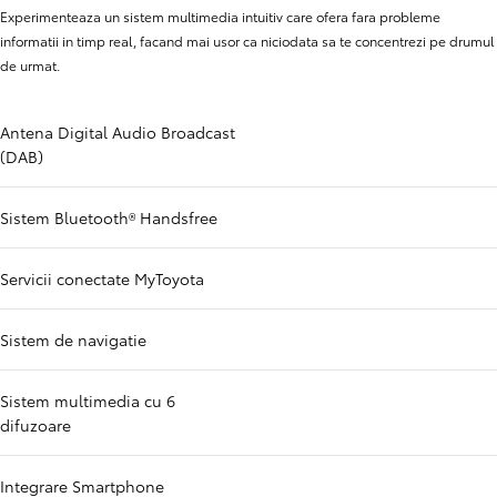
Experimenteaza un sistem multimedia intuitiv care ofera fara probleme
informatii in timp real, facand mai usor ca niciodata sa te concentrezi pe drumul
de urmat.
Antena Digital Audio Broadcast
(DAB)
Sistem Bluetooth® Handsfree
Servicii conectate MyToyota
Sistem de navigatie
Sistem multimedia cu 6
difuzoare
Integrare Smartphone