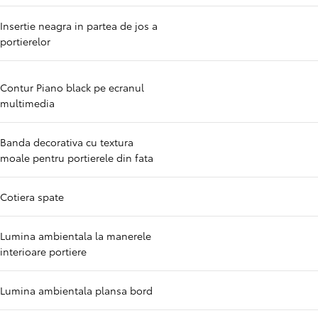
Insertie neagra in partea de jos a
portierelor
Contur Piano black pe ecranul
multimedia
Banda decorativa cu textura
moale pentru portierele din fata
Cotiera spate
Lumina ambientala la manerele
interioare portiere
Lumina ambientala plansa bord