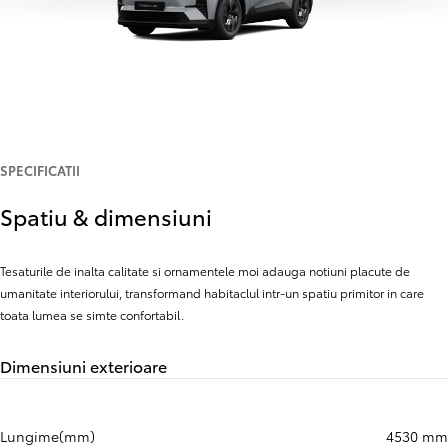
SPECIFICATII
Spatiu & dimensiuni
Tesaturile de inalta calitate si ornamentele moi adauga notiuni placute de
umanitate interiorului, transformand habitaclul intr-un spatiu primitor in care
toata lumea se simte confortabil.
Dimensiuni exterioare
Lungime(mm)
4530 mm