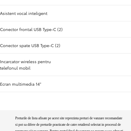
Asistent vocal inteligent
Conector frontal USB Type-C (2)
Conector spate USB Type-C (2)
Incarcator wireless pentru
telefonul mobil
Ecran multimedia 14"
Preturile de lista afisate pe acest site reprezinta preturi de vanzare recomandate
si pot sa difere de preturile practicate de catre retailerul selectat in procesul de