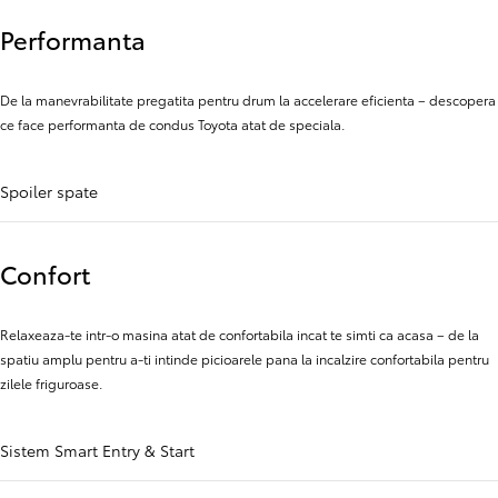
Performanta
De la manevrabilitate pregatita pentru drum la accelerare eficienta – descopera
ce face performanta de condus Toyota atat de speciala.
Spoiler spate
Confort
Relaxeaza-te intr-o masina atat de confortabila incat te simti ca acasa – de la
spatiu amplu pentru a-ti intinde picioarele pana la incalzire confortabila pentru
zilele friguroase.
Sistem Smart Entry & Start