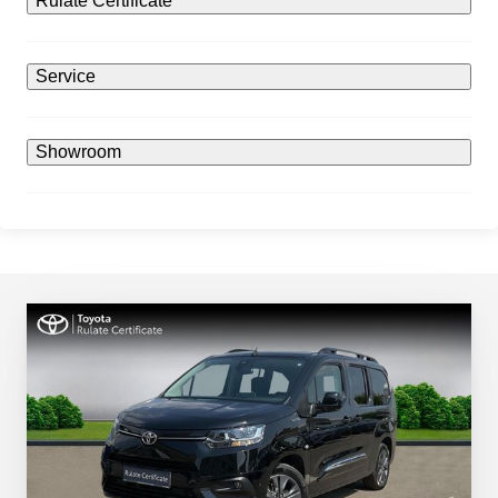
Rulate Certificate
Service
Showroom