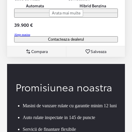
Automata
Hibrid Benzina
Arata mai multe
39.900 €
Alege masina
Contacteaza dealerul
Compara
Salveaza
Promisiunea noastra
Masini de vanzare rulate cu garantie minim 12 luni
Auto rulate inspectate in 145 de puncte
Servicii de finantare flexibile