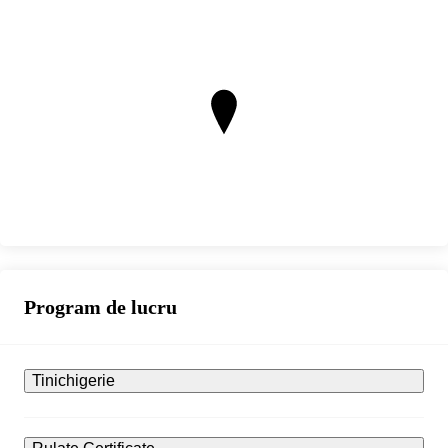
Program de lucru
Tinichigerie