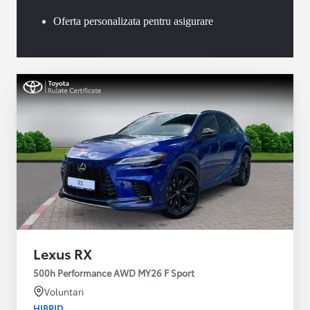
Oferta personalizata pentru asigurare
Lexus RX
500h Performance AWD MY26 F Sport
Voluntari
HIBRID